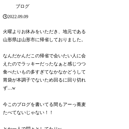
ブログ
2022.09.09
火曜よりお休みをいただき、地元である
山形県は山形市に帰省しておりました。
なんだかんだこの帰省で会いたい人に会
えたのでラッキーだったなぁと感じつつ
食べたいもの多すぎてなかなかどうして
胃袋が本調子でないため回るに回り切れ
ず…w
今このブログを書いてる間もアーっ蕎麦
たべてないじゃない！！
とか一人で悶々としてたりw