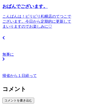
おばんでございます。
こんばんは！ビリビリ札幌店のてつこで
ございます。今日から定期的に更新して
まいりますのでお楽しみに♡
無事に
帰省から１日経って
コメント
コメントを書き込む