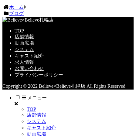
ホーム
ブログ
TOP
店舗情報
動画広場
システム
キャスト紹介
求人情報
お問い合わせ
プライバシーポリシー
Copyright © 2022 Believe×Believe札幌店 All Rights Reserved.
メニュー
TOP
店舗情報
システム
キャスト紹介
動画広場