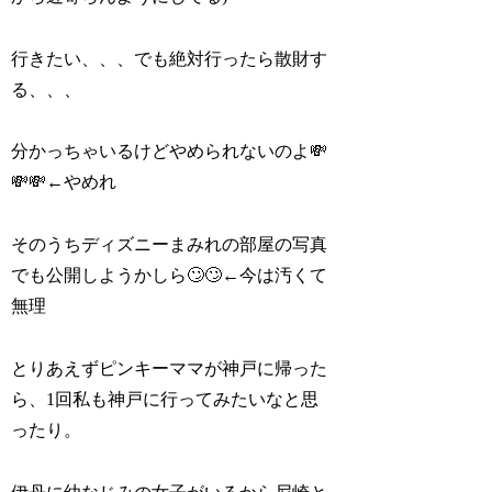
行きたい、、、でも絶対行ったら散財す
る、、、
分かっちゃいるけどやめられないのよ💸
💸💸←やめれ
そのうちディズニーまみれの部屋の写真
でも公開しようかしら🙄🙄←今は汚くて
無理
とりあえずピンキーママが神戸に帰った
ら、1回私も神戸に行ってみたいなと思
ったり。