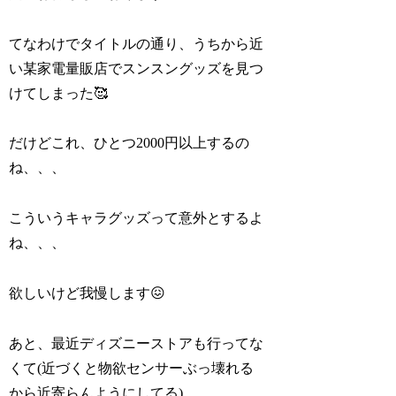
てなわけでタイトルの通り、うちから近
い某家電量販店でスンスングッズを見つ
けてしまった🥰
だけどこれ、ひとつ2000円以上するの
ね、、、
こういうキャラグッズって意外とするよ
ね、、、
欲しいけど我慢します😖
あと、最近ディズニーストアも行ってな
くて(近づくと物欲センサーぶっ壊れる
から近寄らんようにしてる)