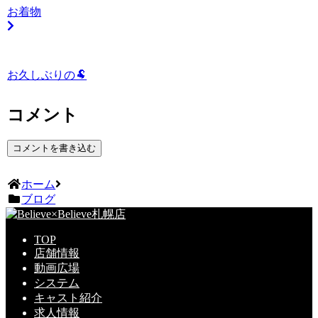
お着物
お久しぶりの🐏
コメント
コメントを書き込む
ホーム
ブログ
TOP
店舗情報
動画広場
システム
キャスト紹介
求人情報