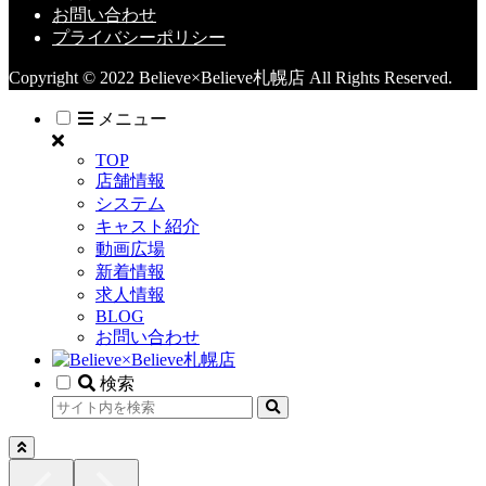
お問い合わせ
プライバシーポリシー
Copyright © 2022 Believe×Believe札幌店 All Rights Reserved.
メニュー
TOP
店舗情報
システム
キャスト紹介
動画広場
新着情報
求人情報
BLOG
お問い合わせ
検索