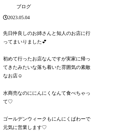
ブログ
2023.05.04
先日仲良しのお姉さんと知人のお店に行
ってまいりました💕
初めて行ったお店なんですが実家に帰っ
てきたみたいな落ち着いた雰囲気の素敵
なお店☺️
水商売なのににんにくなんて食べちゃっ
て♡
ゴールデンウィークもにんにくぱわーで
元気に営業します♡