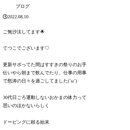
ブログ
2022.08.10
ご無沙汰してます🌟
てつこでございます♡
更新サボってた間はすすきの祭りのお手
伝いやら朝まで飲んでたり、仕事の用事
で怒涛の日々を過ごしてました(´ω`)
30代日ごろ運動しないおかまの体力って
思いのほかないらしく
ドーピングに頼る始末