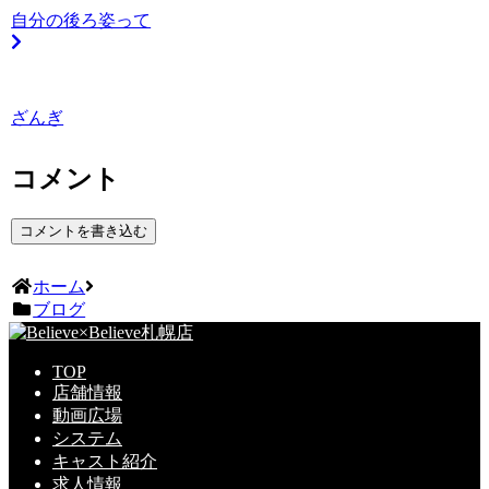
自分の後ろ姿って
ざんぎ
コメント
コメントを書き込む
ホーム
ブログ
TOP
店舗情報
動画広場
システム
キャスト紹介
求人情報