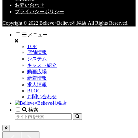
お問い合わせ
プライバシーポリシー
Copyright © 2022 Believe×Believe札幌店 All Rights Reserved.
メニュー
TOP
店舗情報
システム
キャスト紹介
動画広場
新着情報
求人情報
BLOG
お問い合わせ
検索