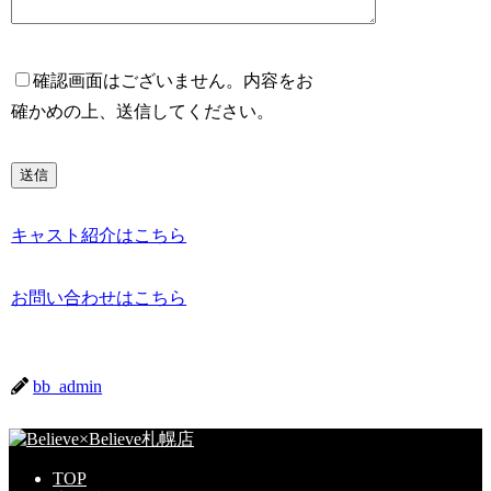
確認画面はございません。内容をお
確かめの上、送信してください。
キャスト紹介はこちら
お問い合わせはこちら
bb_admin
TOP