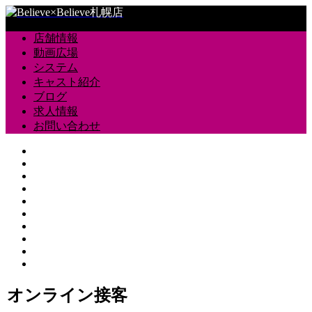
店舗情報
動画広場
システム
キャスト紹介
ブログ
求人情報
お問い合わせ
オンライン接客