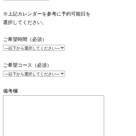
※上記カレンダーを参考に予約可能日を
選択してください。
ご希望時間（必須）
ご希望コース（必須）
備考欄