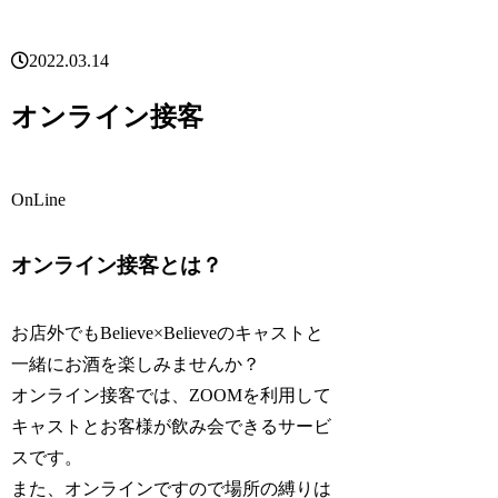
2022.03.14
オンライン接客
OnLine
オンライン接客とは？
お店外でもBelieve×Believeのキャストと
一緒にお酒を楽しみませんか？
オンライン接客では、ZOOMを利用して
キャストとお客様が飲み会できるサービ
スです。
また、オンラインですので場所の縛りは