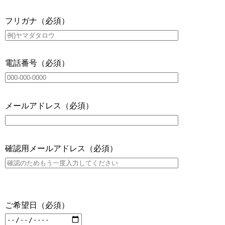
フリガナ（必須）
電話番号（必須）
メールアドレス（必須）
確認用メールアドレス（必須）
ご希望日（必須）