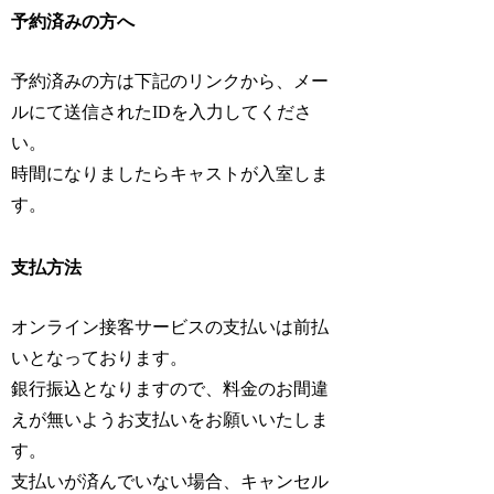
予約済みの方へ
予約済みの方は下記のリンクから、メー
ルにて送信されたIDを入力してくださ
い。
時間になりましたらキャストが入室しま
す。
支払方法
オンライン接客サービスの支払いは前払
いとなっております。
銀行振込となりますので、料金のお間違
えが無いようお支払いをお願いいたしま
す。
支払いが済んでいない場合、キャンセル