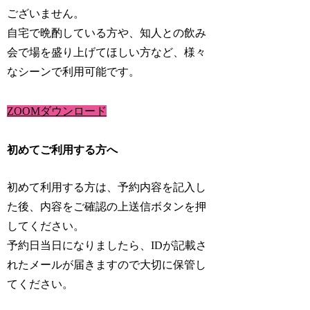
ございません。
自宅で晩酌している方や、知人との飲み
会で場を盛り上げてほしい方など、様々
なシーンで利用可能です。
ZOOMダウンロード
初めてご利用する方へ
初めて利用する方は、予約内容を記入し
た後、内容をご確認の上送信ボタンを押
してください。
予約日当日になりましたら、IDが記載さ
れたメールが届きますので大切に保管し
てください。