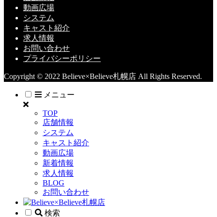
動画広場
システム
キャスト紹介
求人情報
お問い合わせ
プライバシーポリシー
Copyright © 2022 Believe×Believe札幌店 All Rights Reserved.
メニュー
TOP
店舗情報
システム
キャスト紹介
動画広場
新着情報
求人情報
BLOG
お問い合わせ
検索