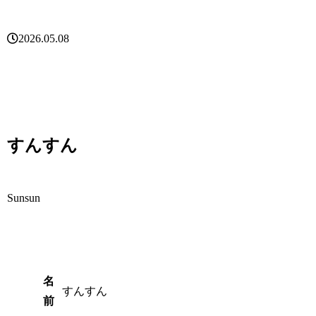
2026.05.08
すんすん
Sunsun
名
すんすん
前